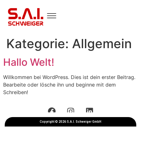
Kategorie:
Allgemein
Hallo Welt!
Willkommen bei WordPress. Dies ist dein erster Beitrag.
Bearbeite oder lösche ihn und beginne mit dem
Schreiben!
Copyright © 2026 S.A.I. Schweiger GmbH